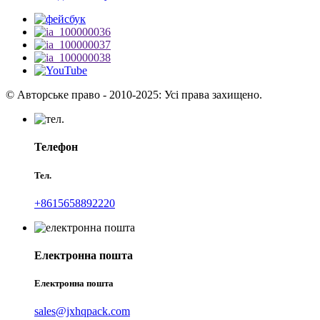
© Авторське право - 2010-2025: Усі права захищено.
Телефон
Тел.
+8615658892220
Електронна пошта
Електронна пошта
sales@jxhqpack.com