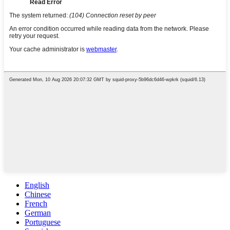
English
Chinese
French
German
Portuguese