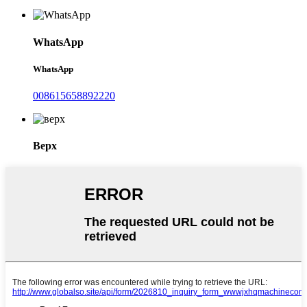
WhatsApp
WhatsApp
008615658892220
Верх